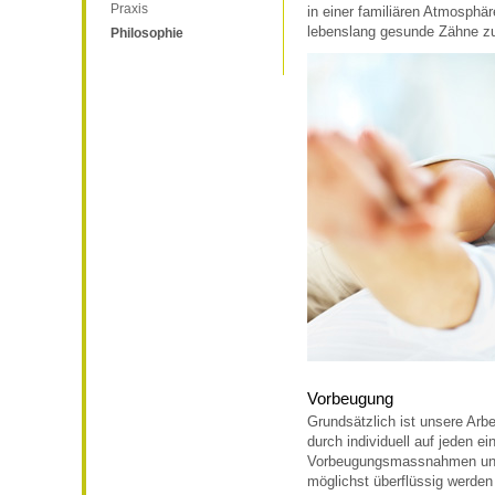
Praxis
in einer familiären Atmosphär
lebenslang gesunde Zähne z
Philosophie
Vorbeugung
Grundsätzlich ist unsere Arbe
durch individuell auf jeden e
Vorbeugungsmassnahmen una
möglichst überflüssig werden