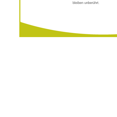
bleiben unberührt.