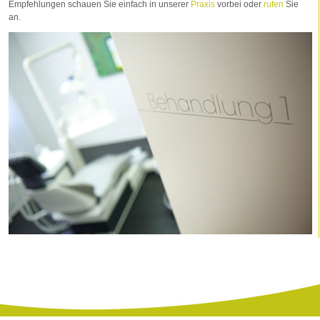
Empfehlungen schauen Sie einfach in unserer
Praxis
vorbei oder
rufen
Sie
an.