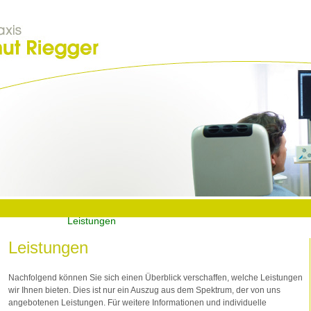
rztpraxis
Leistungen
Wissenswertes
Service
K
Leistungen
Nachfolgend können Sie sich einen Überblick verschaffen, welche Leistungen
wir Ihnen bieten. Dies ist nur ein Auszug aus dem Spektrum, der von uns
angebotenen Leistungen. Für weitere Informationen und individuelle